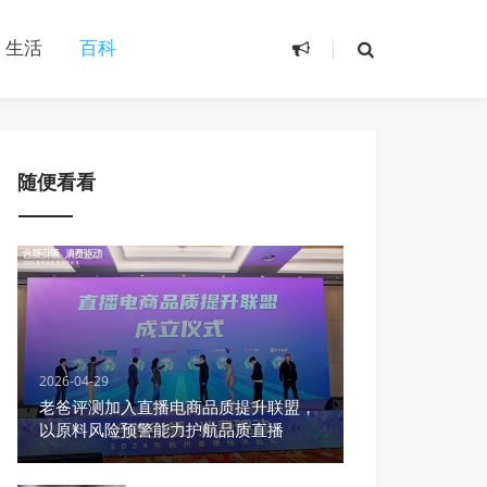
生活
百科
随便看看
2026-04-29
老爸评测加入直播电商品质提升联盟，
以原料风险预警能力护航品质直播