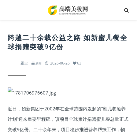
跨越二十余载公益之路 如新蜜儿餐全
球捐赠突破9亿份
霜尘
2026-06-26
63
新闻
近日，如新集团于2002年在全球范围内发起的“蜜儿餐滋养
计划”迎来重要里程碑，该项目全球累计捐赠蜜儿餐总量正式
突破9亿份。二十余年来，项目稳步推进营养帮扶工作，物